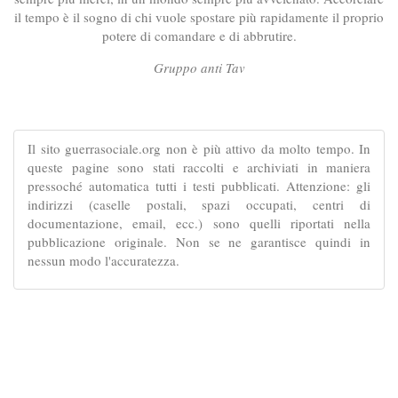
il tempo è il sogno di chi vuole spostare più rapidamente il proprio
potere di comandare e di abbrutire.
Gruppo anti Tav
Il sito guerrasociale.org non è più attivo da molto tempo. In
queste pagine sono stati raccolti e archiviati in maniera
pressoché automatica tutti i testi pubblicati. Attenzione: gli
indirizzi (caselle postali, spazi occupati, centri di
documentazione, email, ecc.) sono quelli riportati nella
pubblicazione originale. Non se ne garantisce quindi in
nessun modo l'accuratezza.