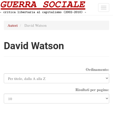
Toggl
navig
Autori
David Watson
David Watson
Ordinamento:
Risultati per pagina: