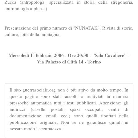
Zucca (antropologa, specializzata in storia della stregoneria,
antropologia alpina...)
Presentazione del primo numero di "NUNATAK", Rivista di storie,
culture, lotte della montagna.
Mercoledì 1° febbraio 2006 - Ore 20:30 - "Sala Cavaliere" -
Via Palazzo di Città 14 - Torino
Il sito guerrasociale.org non è più attivo da molto tempo. In
queste pagine sono stati raccolti e archiviati in maniera
pressoché automatica tutti i testi pubblicati. Attenzione: gli
indirizzi (caselle postali, spazi occupati, centri di
documentazione, email, ecc.) sono quelli riportati nella
pubblicazione originale. Non se ne garantisce quindi in
nessun modo l'accuratezza.