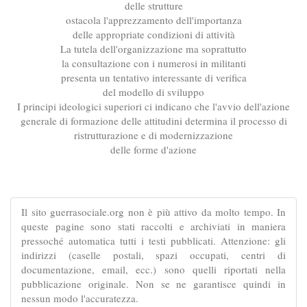
delle strutture
ostacola l'apprezzamento dell'importanza
delle appropriate condizioni di attività
La tutela dell'organizzazione ma soprattutto
la consultazione con i numerosi in militanti
presenta un tentativo interessante di verifica
del modello di sviluppo
I principi ideologici superiori ci indicano che l'avvio dell'azione
generale di formazione delle attitudini determina il processo di
ristrutturazione e di modernizzazione
delle forme d'azione
Il sito guerrasociale.org non è più attivo da molto tempo. In
queste pagine sono stati raccolti e archiviati in maniera
pressoché automatica tutti i testi pubblicati. Attenzione: gli
indirizzi (caselle postali, spazi occupati, centri di
documentazione, email, ecc.) sono quelli riportati nella
pubblicazione originale. Non se ne garantisce quindi in
nessun modo l'accuratezza.