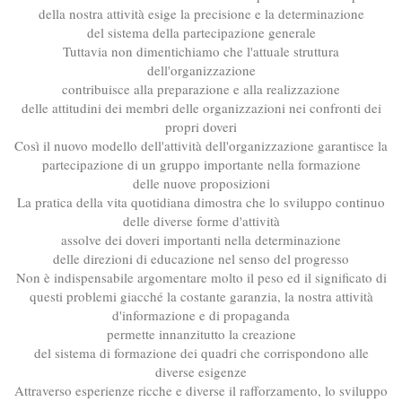
della nostra attività esige la precisione e la determinazione
del sistema della partecipazione generale
Tuttavia non dimentichiamo che l'attuale struttura
dell'organizzazione
contribuisce alla preparazione e alla realizzazione
delle attitudini dei membri delle organizzazioni nei confronti dei
propri doveri
Così il nuovo modello dell'attività dell'organizzazione garantisce la
partecipazione di un gruppo importante nella formazione
delle nuove proposizioni
La pratica della vita quotidiana dimostra che lo sviluppo continuo
delle diverse forme d'attività
assolve dei doveri importanti nella determinazione
delle direzioni di educazione nel senso del progresso
Non è indispensabile argomentare molto il peso ed il significato di
questi problemi giacché la costante garanzia, la nostra attività
d'informazione e di propaganda
permette innanzitutto la creazione
del sistema di formazione dei quadri che corrispondono alle
diverse esigenze
Attraverso esperienze ricche e diverse il rafforzamento, lo sviluppo